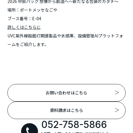
2026 中部パック 想像から創造へ～新たなる包装のカタチ～
場所：ポートメッセなごや
ブース番号：E-04
詳しくはこちらに
UVC紫外線殺菌灯関連製品や氷感庫、設備管理AIプラットフォ
ームをご紹介します。
お問い合わせはこちら
資料請求はこちら
052-758-5866