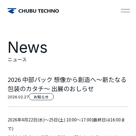
News
ニュース
2026 中部パック 想像から創造へ～新たなる
包装のカタチ～ 出展のおしらせ
お知らせ
2026.02.27
2026年4月22日(水)～25日(土) 10:00～17:00(最終日は16:00ま
で)